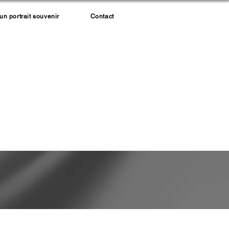
 portrait souvenir
Contact