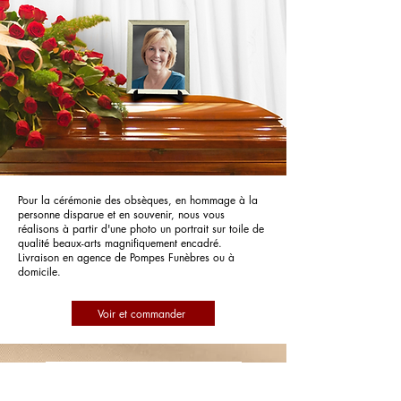
Pour la cérémonie des obsèques, en hommage à la
personne disparue et en souvenir, nous vous
réalisons à partir d'une photo un portrait sur toile de
qualité beaux-arts magnifiquement encadré.
Livraison en agence de Pompes Funèbres ou à
domicile.
Voir et commander
Pompes Funèbres Devillard
Successeur Thomey