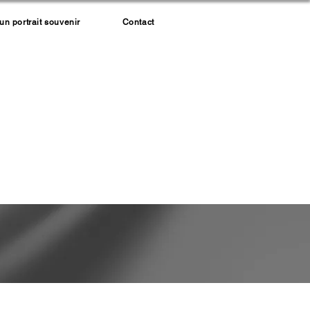
 portrait souvenir
Contact