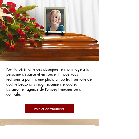
Pour la cérémonie des obsèques, en hommage à la
personne disparue et en souvenir, nous vous
réalisons à partir d'une photo un portrait sur toile de
qualité beaux-arts magnifiquement encadré.
Livraison en agence de Pompes Funèbres ou à
domicile.
Voir et commander
Pompes Funèbres Pascal Leboucher