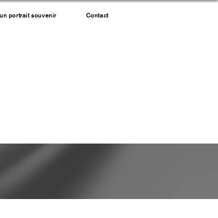
 portrait souvenir
Contact