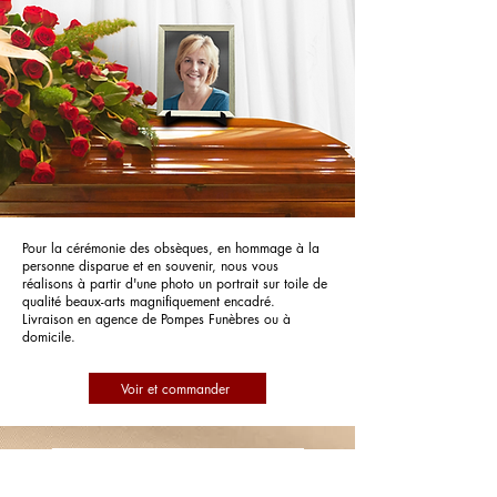
Pour la cérémonie des obsèques, en hommage à la
personne disparue et en souvenir, nous vous
réalisons à partir d'une photo un portrait sur toile de
qualité beaux-arts magnifiquement encadré.
Livraison en agence de Pompes Funèbres ou à
domicile.
Voir et commander
Pompes Funèbres Gouzènes