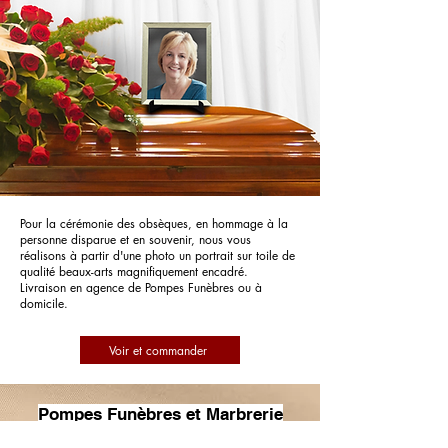
Pour la cérémonie des obsèques, en hommage à la
personne disparue et en souvenir, nous vous
réalisons à partir d'une photo un portrait sur toile de
qualité beaux-arts magnifiquement encadré.
Livraison en agence de Pompes Funèbres ou à
domicile.
Voir et commander
Pompes Funèbres et Marbrerie
Pellodi - PFG