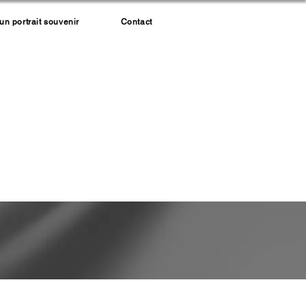
 portrait souvenir
Contact