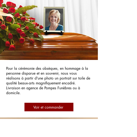
Pour la cérémonie des obsèques, en hommage à la
personne disparue et en souvenir, nous vous
réalisons à partir d'une photo un portrait sur toile de
qualité beaux-arts magnifiquement encadré.
Livraison en agence de Pompes Funèbres ou à
domicile.
Voir et commander
Pompes Funèbres Chambery