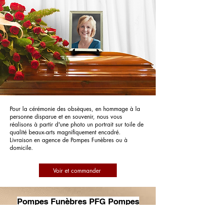
Pour la cérémonie des obsèques, en hommage à la
personne disparue et en souvenir, nous vous
réalisons à partir d'une photo un portrait sur toile de
qualité beaux-arts magnifiquement encadré.
Livraison en agence de Pompes Funèbres ou à
domicile.
Voir et commander
Pompes Funèbres PFG Pompes
Funèbres Générales