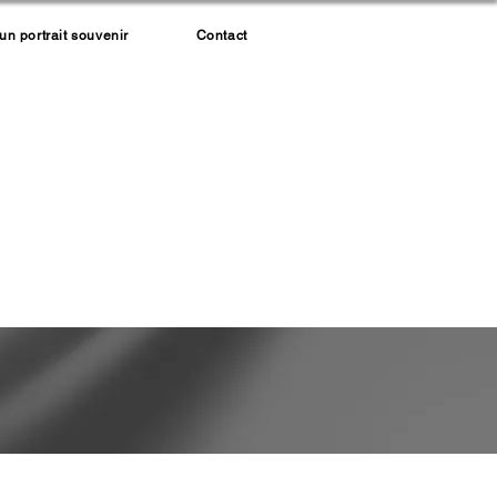
 portrait souvenir
Contact