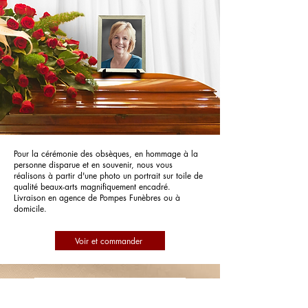
Pour la cérémonie des obsèques, en hommage à la
personne disparue et en souvenir, nous vous
réalisons à partir d'une photo un portrait sur toile de
qualité beaux-arts magnifiquement encadré.
Livraison en agence de Pompes Funèbres ou à
domicile.
Voir et commander
Pompes Funèbres de Savoy