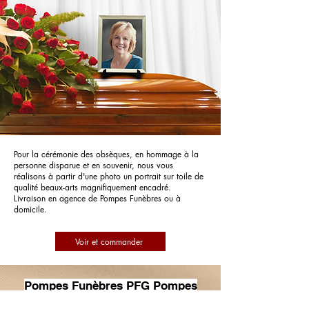
Pour la cérémonie des obsèques, en hommage à la
personne disparue et en souvenir, nous vous
réalisons à partir d'une photo un portrait sur toile de
qualité beaux-arts magnifiquement encadré.
Livraison en agence de Pompes Funèbres ou à
domicile.
Voir et commander
Pompes Funèbres PFG Pompes
Funèbres Générales