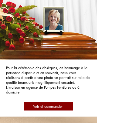
Pour la cérémonie des obsèques, en hommage à la
personne disparue et en souvenir, nous vous
réalisons à partir d'une photo un portrait sur toile de
qualité beaux-arts magnifiquement encadré.
Livraison en agence de Pompes Funèbres ou à
domicile.
Voir et commander
Pompes Funèbres PFG Pompes
Funèbres Générales