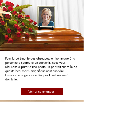
Pour la cérémonie des obsèques, en hommage à la
personne disparue et en souvenir, nous vous
réalisons à partir d'une photo un portrait sur toile de
qualité beaux-arts magnifiquement encadré.
Livraison en agence de Pompes Funèbres ou à
domicile.
Voir et commander
Pompes Funèbres Dulac