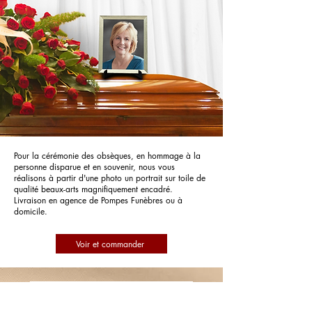
Pour la cérémonie des obsèques, en hommage à la
personne disparue et en souvenir, nous vous
réalisons à partir d'une photo un portrait sur toile de
qualité beaux-arts magnifiquement encadré.
Livraison en agence de Pompes Funèbres ou à
domicile.
Voir et commander
Pompes Funèbres Roc Eclerc