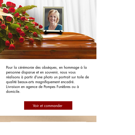
Pour la cérémonie des obsèques, en hommage à la
personne disparue et en souvenir, nous vous
réalisons à partir d'une photo un portrait sur toile de
qualité beaux-arts magnifiquement encadré.
Livraison en agence de Pompes Funèbres ou à
domicile.
Voir et commander
Pompes Funèbres PFG Pompes
Funèbres Générales