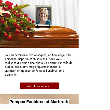
Pour la cérémonie des obsèques, en hommage à la
personne disparue et en souvenir, nous vous
réalisons à partir d'une photo un portrait sur toile de
qualité beaux-arts magnifiquement encadré.
Livraison en agence de Pompes Funèbres ou à
domicile.
Voir et commander
Pompes Funèbres et Marbrerie
Berthelot