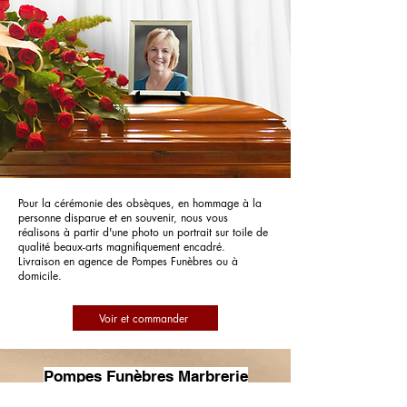
Pour la cérémonie des obsèques, en hommage à la
personne disparue et en souvenir, nous vous
réalisons à partir d'une photo un portrait sur toile de
qualité beaux-arts magnifiquement encadré.
Livraison en agence de Pompes Funèbres ou à
domicile.
Voir et commander
Pompes Funèbres Marbrerie
Beaucourt