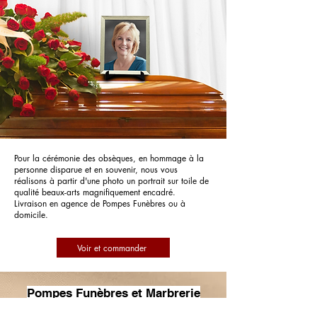
Pour la cérémonie des obsèques, en hommage à la
personne disparue et en souvenir, nous vous
réalisons à partir d'une photo un portrait sur toile de
qualité beaux-arts magnifiquement encadré.
Livraison en agence de Pompes Funèbres ou à
domicile.
Voir et commander
Pompes Funèbres et Marbrerie
Sauvage - Livet