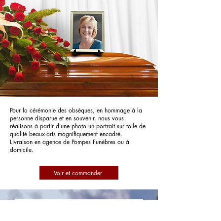
Pour la cérémonie des obsèques, en hommage à la
personne disparue et en souvenir, nous vous
réalisons à partir d'une photo un portrait sur toile de
qualité beaux-arts magnifiquement encadré.
Livraison en agence de Pompes Funèbres ou à
domicile.
Voir et commander
Pompes Funèbres Csb Funéraire