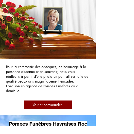
Pour la cérémonie des obsèques, en hommage à la
personne disparue et en souvenir, nous vous
réalisons à partir d'une photo un portrait sur toile de
qualité beaux-arts magnifiquement encadré.
Livraison en agence de Pompes Funèbres ou à
domicile.
Voir et commander
Pompes Funèbres Havraises Roc
Eclerc