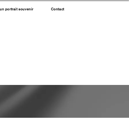
 portrait souvenir
Contact