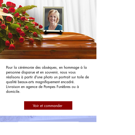
Pour la cérémonie des obsèques, en hommage à la
personne disparue et en souvenir, nous vous
réalisons à partir d'une photo un portrait sur toile de
qualité beaux-arts magnifiquement encadré.
Livraison en agence de Pompes Funèbres ou à
domicile.
Voir et commander
Pompes Funèbres Acacia