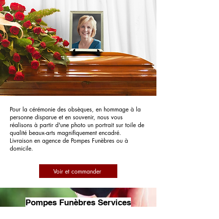
Pour la cérémonie des obsèques, en hommage à la
personne disparue et en souvenir, nous vous
réalisons à partir d'une photo un portrait sur toile de
qualité beaux-arts magnifiquement encadré.
Livraison en agence de Pompes Funèbres ou à
domicile.
Voir et commander
Pompes Funèbres Services
Funéraires 77