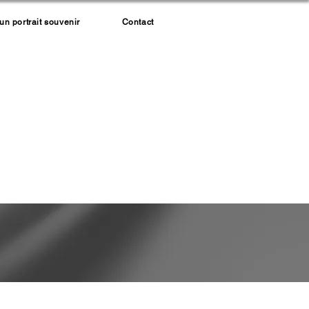
 portrait souvenir
Contact