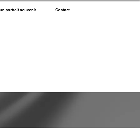
 portrait souvenir
Contact