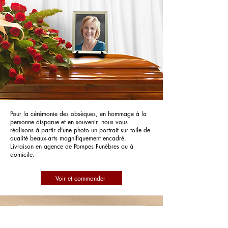
Pour la cérémonie des obsèques, en hommage à la
personne disparue et en souvenir, nous vous
réalisons à partir d'une photo un portrait sur toile de
qualité beaux-arts magnifiquement encadré.
Livraison en agence de Pompes Funèbres ou à
domicile.
Voir et commander
Pompes Funèbres PFG Pompes
Funèbres Générales