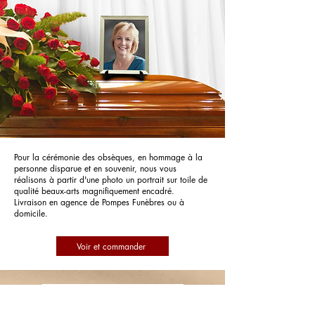
Pour la cérémonie des obsèques, en hommage à la
personne disparue et en souvenir, nous vous
réalisons à partir d'une photo un portrait sur toile de
qualité beaux-arts magnifiquement encadré.
Livraison en agence de Pompes Funèbres ou à
domicile.
Voir et commander
Pompes Funèbres Jaboin