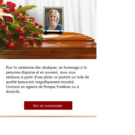
Pour la cérémonie des obsèques, en hommage à la
personne disparue et en souvenir, nous vous
réalisons à partir d'une photo un portrait sur toile de
qualité beaux-arts magnifiquement encadré.
Livraison en agence de Pompes Funèbres ou à
domicile.
Voir et commander
Pompes Funèbres Descaves