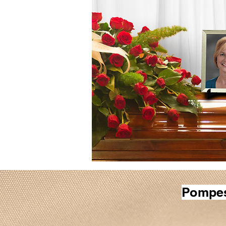
Pompes