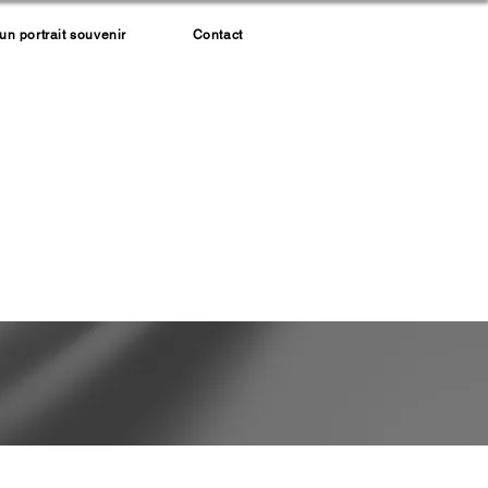
 portrait souvenir
Contact