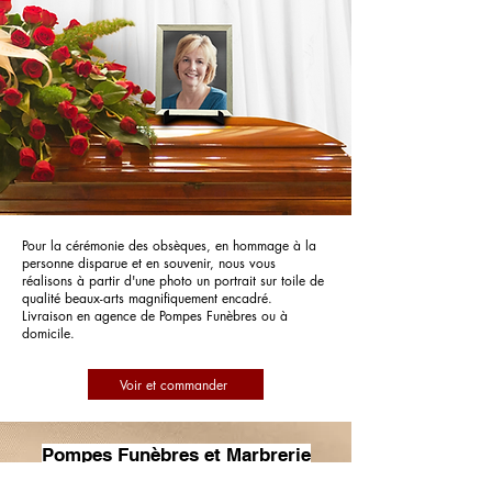
Pour la cérémonie des obsèques, en hommage à la
personne disparue et en souvenir, nous vous
réalisons à partir d'une photo un portrait sur toile de
qualité beaux-arts magnifiquement encadré.
Livraison en agence de Pompes Funèbres ou à
domicile.
Voir et commander
Pompes Funèbres et Marbrerie
Berthelot