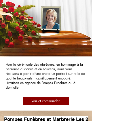
Pour la cérémonie des obsèques, en hommage à la
personne disparue et en souvenir, nous vous
réalisons à partir d'une photo un portrait sur toile de
qualité beaux-arts magnifiquement encadré.
Livraison en agence de Pompes Funèbres ou à
domicile.
Voir et commander
Pompes Funèbres et Marbrerie Les 2
Rives