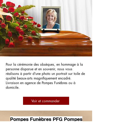
Pour la cérémonie des obsèques, en hommage à la
personne disparue et en souvenir, nous vous
réalisons à partir d'une photo un portrait sur toile de
qualité beaux-arts magnifiquement encadré.
Livraison en agence de Pompes Funèbres ou à
domicile.
Voir et commander
Pompes Funèbres PFG Pompes
Funèbres Générales