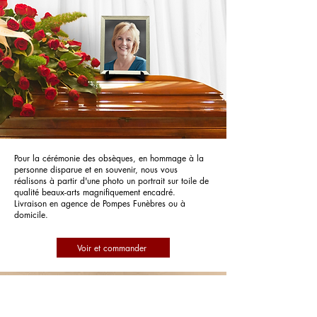
Pour la cérémonie des obsèques, en hommage à la
personne disparue et en souvenir, nous vous
réalisons à partir d'une photo un portrait sur toile de
qualité beaux-arts magnifiquement encadré.
Livraison en agence de Pompes Funèbres ou à
domicile.
Voir et commander
Pompes Funèbres Berson