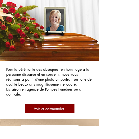
Pour la cérémonie des obsèques, en hommage à la
personne disparue et en souvenir, nous vous
réalisons à partir d'une photo un portrait sur toile de
qualité beaux-arts magnifiquement encadré.
Livraison en agence de Pompes Funèbres ou à
domicile.
Voir et commander
Pompes Funèbres Azur