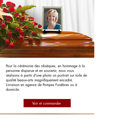
Pour la cérémonie des obsèques, en hommage à la
personne disparue et en souvenir, nous vous
réalisons à partir d'une photo un portrait sur toile de
qualité beaux-arts magnifiquement encadré.
Livraison en agence de Pompes Funèbres ou à
domicile.
Voir et commander
Pompes Funèbres Dauger