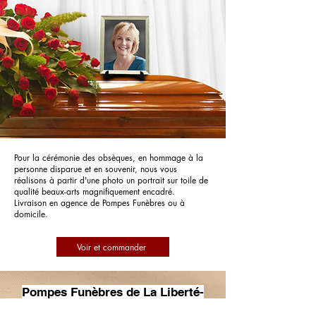
Pour la cérémonie des obsèques, en hommage à la
personne disparue et en souvenir, nous vous
réalisons à partir d'une photo un portrait sur toile de
qualité beaux-arts magnifiquement encadré.
Livraison en agence de Pompes Funèbres ou à
domicile.
Voir et commander
Pompes Funèbres de La Liberté-
Brusadelli Agence Face Hôpital