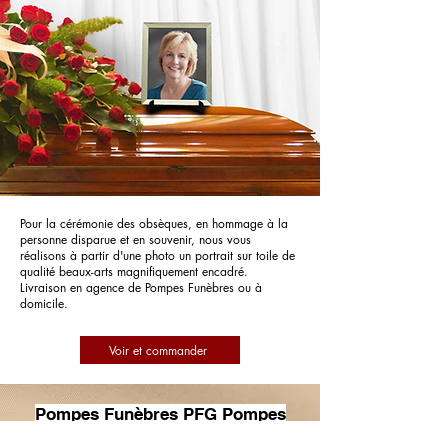
Pour la cérémonie des obsèques, en hommage à la
personne disparue et en souvenir, nous vous
réalisons à partir d'une photo un portrait sur toile de
qualité beaux-arts magnifiquement encadré.
Livraison en agence de Pompes Funèbres ou à
domicile.
Voir et commander
Pompes Funèbres PFG Pompes
Funèbres Générales