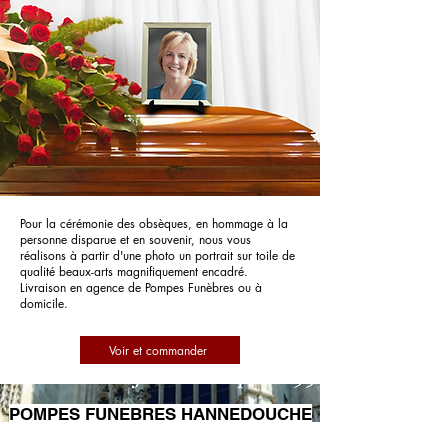
Pour la cérémonie des obsèques, en hommage à la
personne disparue et en souvenir, nous vous
réalisons à partir d'une photo un portrait sur toile de
qualité beaux-arts magnifiquement encadré.
Livraison en agence de Pompes Funèbres ou à
domicile.
Voir et commander
POMPES FUNEBRES HANNEDOUCHE