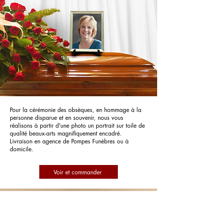
Pour la cérémonie des obsèques, en hommage à la
personne disparue et en souvenir, nous vous
réalisons à partir d'une photo un portrait sur toile de
qualité beaux-arts magnifiquement encadré.
Livraison en agence de Pompes Funèbres ou à
domicile.
Voir et commander
Pompes Funèbres Clamouse