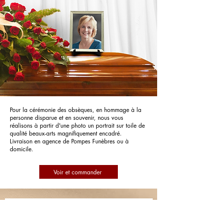
Pour la cérémonie des obsèques, en hommage à la
personne disparue et en souvenir, nous vous
réalisons à partir d'une photo un portrait sur toile de
qualité beaux-arts magnifiquement encadré.
Livraison en agence de Pompes Funèbres ou à
domicile.
Voir et commander
Pompes Funèbres Tarnaises Chevallot