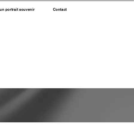
 portrait souvenir
Contact