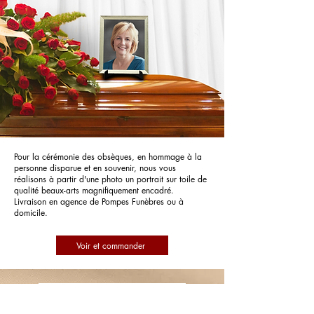
Pour la cérémonie des obsèques, en hommage à la
personne disparue et en souvenir, nous vous
réalisons à partir d'une photo un portrait sur toile de
qualité beaux-arts magnifiquement encadré.
Livraison en agence de Pompes Funèbres ou à
domicile.
Voir et commander
Pompes Funèbres Brisson