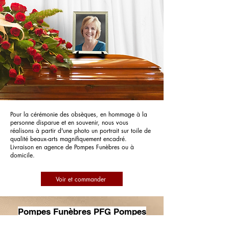
Pour la cérémonie des obsèques, en hommage à la
personne disparue et en souvenir, nous vous
réalisons à partir d'une photo un portrait sur toile de
qualité beaux-arts magnifiquement encadré.
Livraison en agence de Pompes Funèbres ou à
domicile.
Voir et commander
Pompes Funèbres PFG Pompes
Funèbres Générales