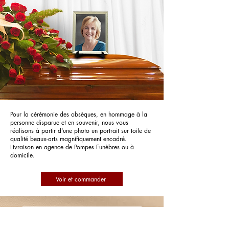
Pour la cérémonie des obsèques, en hommage à la
personne disparue et en souvenir, nous vous
réalisons à partir d'une photo un portrait sur toile de
qualité beaux-arts magnifiquement encadré.
Livraison en agence de Pompes Funèbres ou à
domicile.
Voir et commander
Pompes Funèbres Maximoise