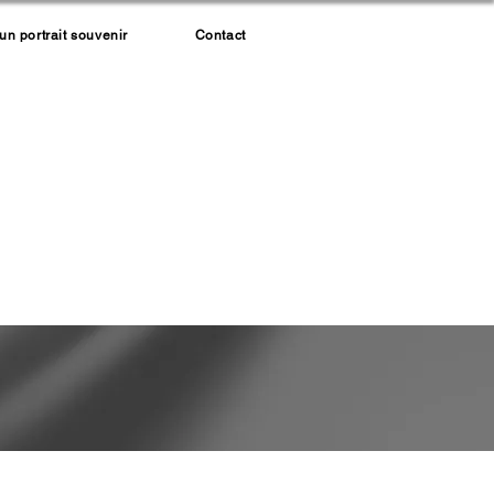
 portrait souvenir
Contact