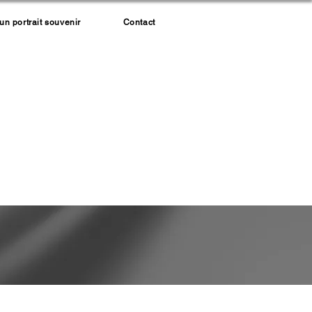
 portrait souvenir
Contact