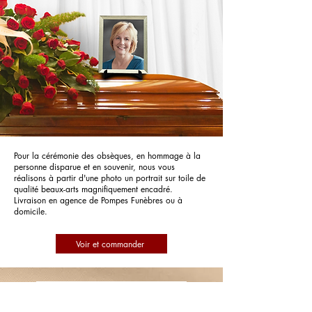
Pour la cérémonie des obsèques, en hommage à la
personne disparue et en souvenir, nous vous
réalisons à partir d'une photo un portrait sur toile de
qualité beaux-arts magnifiquement encadré.
Livraison en agence de Pompes Funèbres ou à
domicile.
Voir et commander
Pompes Funèbres du Golfe