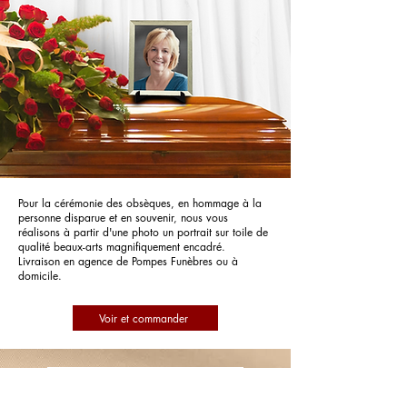
Pour la cérémonie des obsèques, en hommage à la
personne disparue et en souvenir, nous vous
réalisons à partir d'une photo un portrait sur toile de
qualité beaux-arts magnifiquement encadré.
Livraison en agence de Pompes Funèbres ou à
domicile.
Voir et commander
Pompes Funèbres du Golfe